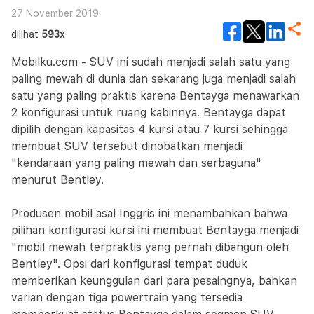
27 November 2019
dilihat
593x
Mobilku.com - SUV ini sudah menjadi salah satu yang
paling mewah di dunia dan sekarang juga menjadi salah
satu yang paling praktis karena Bentayga menawarkan
2 konfigurasi untuk ruang kabinnya. Bentayga dapat
dipilih dengan kapasitas 4 kursi atau 7 kursi sehingga
membuat SUV tersebut dinobatkan menjadi
"kendaraan yang paling mewah dan serbaguna"
menurut Bentley.
Produsen mobil asal Inggris ini menambahkan bahwa
pilihan konfigurasi kursi ini membuat Bentayga menjadi
"mobil mewah terpraktis yang pernah dibangun oleh
Bentley". Opsi dari konfigurasi tempat duduk
memberikan keunggulan dari para pesaingnya, bahkan
varian dengan tiga powertrain yang tersedia