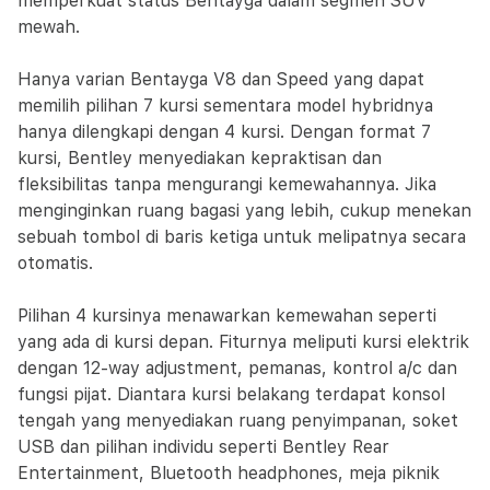
memperkuat status Bentayga dalam segmen SUV
mewah.
Hanya varian Bentayga V8 dan Speed yang dapat
memilih pilihan 7 kursi sementara model hybridnya
hanya dilengkapi dengan 4 kursi. Dengan format 7
kursi, Bentley menyediakan kepraktisan dan
fleksibilitas tanpa mengurangi kemewahannya. Jika
menginginkan ruang bagasi yang lebih, cukup menekan
sebuah tombol di baris ketiga untuk melipatnya secara
otomatis.
Pilihan 4 kursinya menawarkan kemewahan seperti
yang ada di kursi depan. Fiturnya meliputi kursi elektrik
dengan 12-way adjustment, pemanas, kontrol a/c dan
fungsi pijat. Diantara kursi belakang terdapat konsol
tengah yang menyediakan ruang penyimpanan, soket
USB dan pilihan individu seperti Bentley Rear
Entertainment, Bluetooth headphones, meja piknik