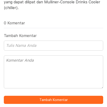
yang dapat dilipat dan Mulliner-Console Drinks Cooler
(chiller).
0 Komentar
Tambah Komentar
Tambah Komentar