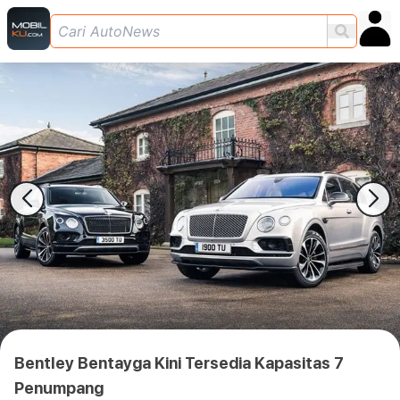
Bentley Bentayga Kini Tersedia Kapasitas 7
Penumpang