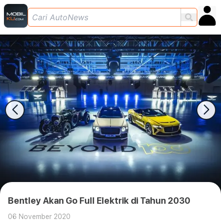
Bentley Akan Go Full Elektrik di Tahun 2030
06 November 2020