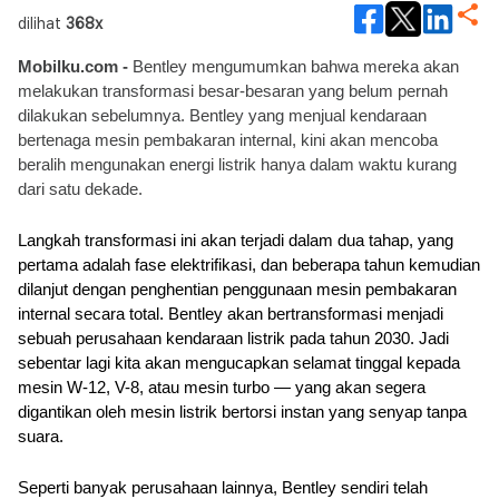
dilihat
368x
Mobilku.com -
 Bentley mengumumkan bahwa mereka akan 
melakukan transformasi besar-besaran yang belum pernah 
dilakukan sebelumnya. Bentley yang menjual kendaraan 
bertenaga mesin pembakaran internal, kini akan mencoba 
beralih mengunakan energi listrik hanya dalam waktu kurang 
dari satu dekade.
Langkah transformasi ini akan terjadi dalam dua tahap, yang 
pertama adalah fase elektrifikasi, dan beberapa tahun kemudian 
dilanjut dengan penghentian penggunaan mesin pembakaran 
internal secara total. Bentley akan bertransformasi menjadi 
sebuah perusahaan kendaraan listrik pada tahun 2030. Jadi 
sebentar lagi kita akan mengucapkan selamat tinggal kepada 
mesin W-12, V-8, atau mesin turbo — yang akan segera 
digantikan oleh mesin listrik bertorsi instan yang senyap tanpa 
suara.
Seperti banyak perusahaan lainnya, Bentley sendiri telah 