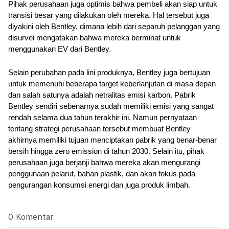
Pihak perusahaan juga optimis bahwa pembeli akan siap untuk 
transisi besar yang dilakukan oleh mereka. Hal tersebut juga 
diyakini oleh Bentley, dimana lebih dari separuh pelanggan yang 
disurvei mengatakan bahwa mereka berminat untuk 
menggunakan EV dari Bentley.
Selain perubahan pada lini produknya, Bentley juga bertujuan 
untuk memenuhi beberapa target keberlanjutan di masa depan 
dan salah satunya adalah netralitas emisi karbon. Pabrik 
Bentley sendiri sebenarnya sudah memiliki emisi yang sangat 
rendah selama dua tahun terakhir ini. Namun pernyataan 
tentang strategi perusahaan tersebut membuat Bentley 
akhirnya memiliki tujuan menciptakan pabrik yang benar-benar 
bersih hingga zero emission di tahun 2030. Selain itu, pihak 
perusahaan juga berjanji bahwa mereka akan mengurangi 
penggunaan pelarut, bahan plastik, dan akan fokus pada 
pengurangan konsumsi energi dan juga produk limbah.
0 Komentar