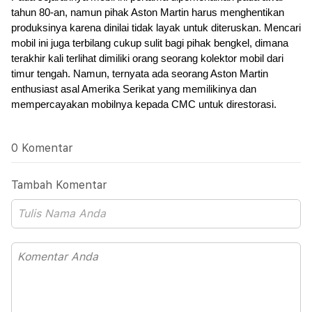
tahun 80-an, namun pihak Aston Martin harus menghentikan 
produksinya karena dinilai tidak layak untuk diteruskan. Mencari 
mobil ini juga terbilang cukup sulit bagi pihak bengkel, dimana 
terakhir kali terlihat dimiliki orang seorang kolektor mobil dari 
timur tengah. Namun, ternyata ada seorang Aston Martin 
enthusiast asal Amerika Serikat yang memilikinya dan 
mempercayakan mobilnya kepada CMC untuk direstorasi.
0 Komentar
Tambah Komentar