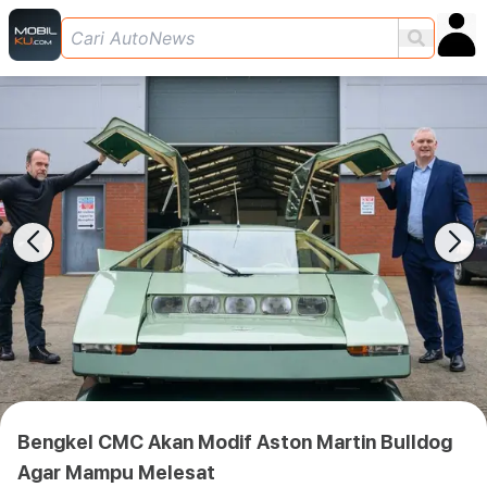
Bengkel CMC Akan Modif Aston Martin Bulldog
Agar Mampu Melesat