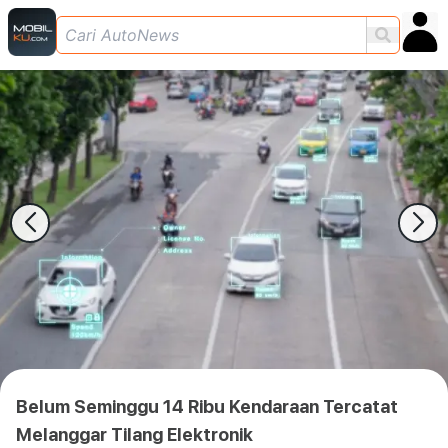
Belum Seminggu 14 Ribu Kendaraan Tercatat
Melanggar Tilang Elektronik