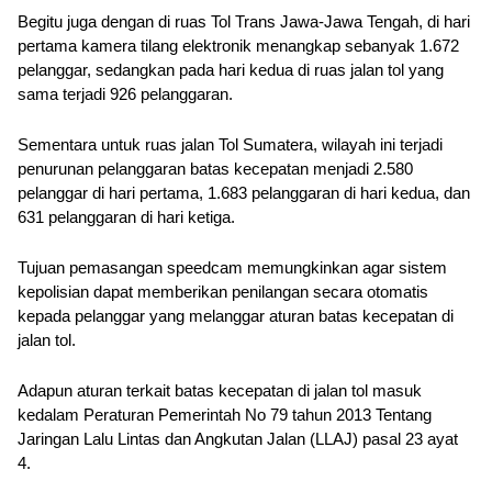
Begitu juga dengan di ruas Tol Trans Jawa-Jawa Tengah, di hari 
pertama kamera tilang elektronik menangkap sebanyak 1.672 
pelanggar, sedangkan pada hari kedua di ruas jalan tol yang 
sama terjadi 926 pelanggaran.
Sementara untuk ruas jalan Tol Sumatera, wilayah ini terjadi 
penurunan pelanggaran batas kecepatan menjadi 2.580 
pelanggar di hari pertama, 1.683 pelanggaran di hari kedua, dan 
631 pelanggaran di hari ketiga.
Tujuan pemasangan speedcam memungkinkan agar sistem 
kepolisian dapat memberikan penilangan secara otomatis 
kepada pelanggar yang melanggar aturan batas kecepatan di 
jalan tol.
Adapun aturan terkait batas kecepatan di jalan tol masuk 
kedalam Peraturan Pemerintah No 79 tahun 2013 Tentang 
Jaringan Lalu Lintas dan Angkutan Jalan (LLAJ) pasal 23 ayat 
4.