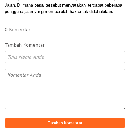
Jalan. Di mana pasal tersebut menyatakan, terdapat beberapa 
pengguna jalan yang memperoleh hak untuk didahulukan.
0 Komentar
Tambah Komentar
Tambah Komentar