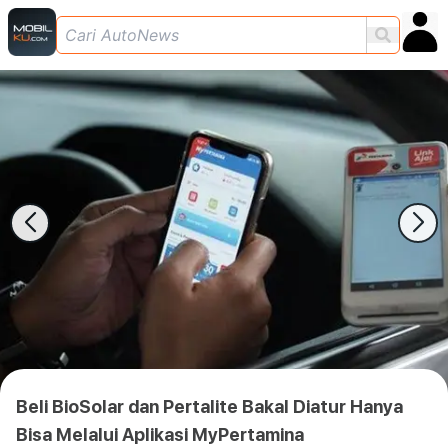
Beli BioSolar dan Pertalite Bakal Diatur Hanya
Bisa Melalui Aplikasi MyPertamina