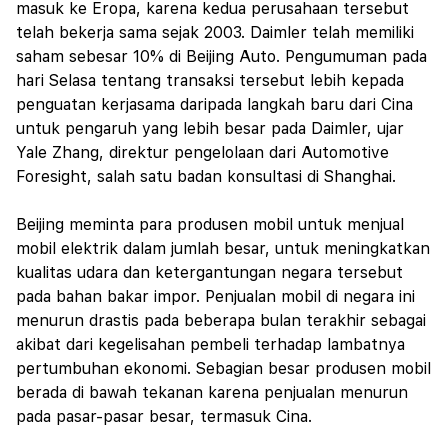
masuk ke Eropa, karena kedua perusahaan tersebut
telah bekerja sama sejak 2003. Daimler telah memiliki
saham sebesar 10% di Beijing Auto. Pengumuman pada
hari Selasa tentang transaksi tersebut lebih kepada
penguatan kerjasama daripada langkah baru dari Cina
untuk pengaruh yang lebih besar pada Daimler, ujar
Yale Zhang, direktur pengelolaan dari Automotive
Foresight, salah satu badan konsultasi di Shanghai.
Beijing meminta para produsen mobil untuk menjual
mobil elektrik dalam jumlah besar, untuk meningkatkan
kualitas udara dan ketergantungan negara tersebut
pada bahan bakar impor. Penjualan mobil di negara ini
menurun drastis pada beberapa bulan terakhir sebagai
akibat dari kegelisahan pembeli terhadap lambatnya
pertumbuhan ekonomi. Sebagian besar produsen mobil
berada di bawah tekanan karena penjualan menurun
pada pasar-pasar besar, termasuk Cina.