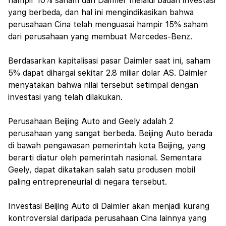
hampir 10% saham dari Daimler melalui badan investasi
yang berbeda, dan hal ini mengindikasikan bahwa
perusahaan Cina telah menguasai hampir 15% saham
dari perusahaan yang membuat Mercedes-Benz.
Berdasarkan kapitalisasi pasar Daimler saat ini, saham
5% dapat dihargai sekitar 2.8 miliar dolar AS. Daimler
menyatakan bahwa nilai tersebut setimpal dengan
investasi yang telah dilakukan.
Perusahaan Beijing Auto and Geely adalah 2
perusahaan yang sangat berbeda. Beijing Auto berada
di bawah pengawasan pemerintah kota Beijing, yang
berarti diatur oleh pemerintah nasional. Sementara
Geely, dapat dikatakan salah satu produsen mobil
paling entrepreneurial di negara tersebut.
Investasi Beijing Auto di Daimler akan menjadi kurang
kontroversial daripada perusahaan Cina lainnya yang