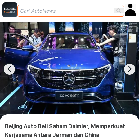
Beijing Auto Beli Saham Daimler, Memperkuat
Kerjasama Antara Jerman dan China