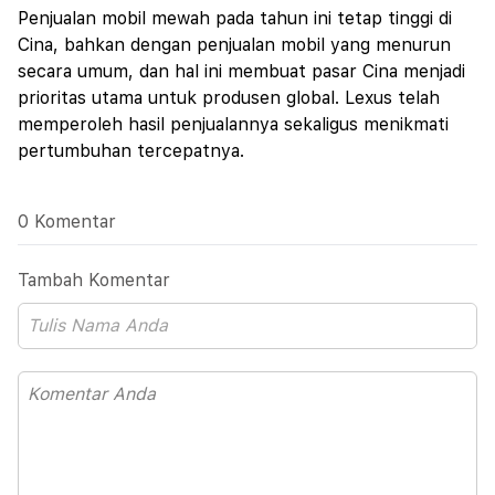
Penjualan mobil mewah pada tahun ini tetap tinggi di
Cina, bahkan dengan penjualan mobil yang menurun
secara umum, dan hal ini membuat pasar Cina menjadi
prioritas utama untuk produsen global. Lexus telah
memperoleh hasil penjualannya sekaligus menikmati
pertumbuhan tercepatnya.
0 Komentar
Tambah Komentar