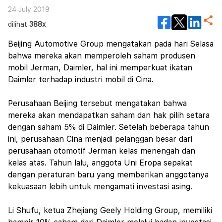
24 July 2019
dilihat
388x
Beijing Automotive Group mengatakan pada hari Selasa
bahwa mereka akan memperoleh saham produsen
mobil Jerman, Daimler, hal ini memperkuat ikatan
Daimler terhadap industri mobil di Cina.
Perusahaan Beijing tersebut mengatakan bahwa
mereka akan mendapatkan saham dan hak pilih setara
dengan saham 5% di Daimler. Setelah beberapa tahun
ini, perusahaan Cina menjadi pelanggan besar dari
perusahaan otomotif Jerman kelas menengah dan
kelas atas. Tahun lalu, anggota Uni Eropa sepakat
dengan peraturan baru yang memberikan anggotanya
kekuasaan lebih untuk mengamati investasi asing.
Li Shufu, ketua Zhejiang Geely Holding Group, memiliki