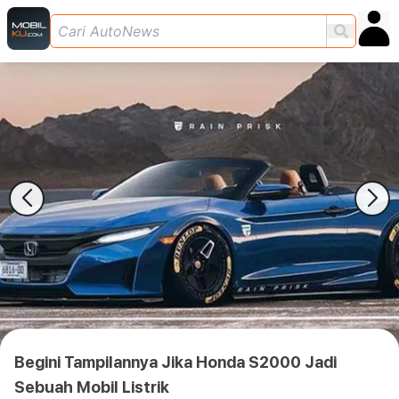
Begini Tampilannya Jika Honda S2000 Jadi
Sebuah Mobil Listrik