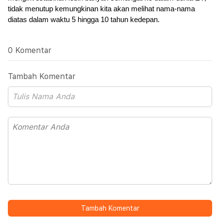
tidak menutup kemungkinan kita akan melihat nama-nama 
diatas dalam waktu 5 hingga 10 tahun kedepan.
0 Komentar
Tambah Komentar
Tambah Komentar