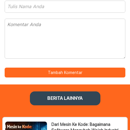
Tambah Komentar
BERITA LAINNYA
Dari Mesin Ke Kode: Bagaimana