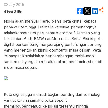
30 July 2015
dilihat
315x
Nokia akan menjual Here, bisnis peta digital kepada
penawar tertinggi. Diantara kandidat pemenangnya
adalahkonsorsium perusahaan otomotif Jerman yang
terdiri dari Audi, BMW danMercedes-Benz. Bisnis peta
digital berkembang menjadi ajang pertarunganpenting
yang menentukan bisnis otomotifdi masa depan. Peta
ini sangat krusialdalam pengembangan mobil-mobil
swakemudi yang diperkirakan akan mendominasi mobil-
mobil masa depan.
Peta digital juga menjadi bagian penting dari teknologi
yangsekarang jamak dipakai seperti
memandupengemudi ke lokasi tertentu hingga