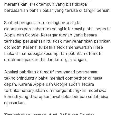
meramalkan jarak tempuh yang bisa dicapai
berdasarkan bahan bakar yang tersisa di tangki bensin.
Saat ini pengusaan teknologi peta digital
didominasiperusahan teknologi informasi global seperti
Apple dan Google. Ketergantungan yang besara
terhadap perusahaan itu tidak menyenangkan pabrikan
otomotif. Karena itu ketika Nokiamenawarkan Here
maka dilihat sebagai kesempatan pabrikan otomotif
untukmelepaskan diri dari ketergantungan.
Apalagi pabrikan otomotif menyadari perusahaan
teknologindustry bakal menjadi competitor di masa
depan. Karena Apple dan Google sudah secara
terbukamenunjukkan diri mengembangkan mobil swa
kemudi yang diharapkan awal dekadedepan sudah bisa
dipasarkan.