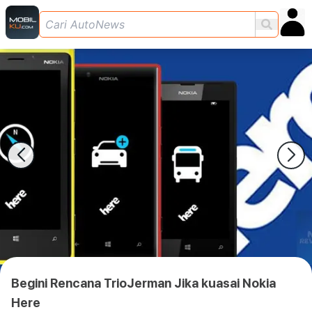
Begini Rencana TrioJerman Jika kuasai Nokia
Here