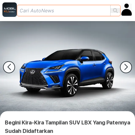
Begini Kira-Kira Tampilan SUV LBX Yang Patennya
Sudah Didaftarkan