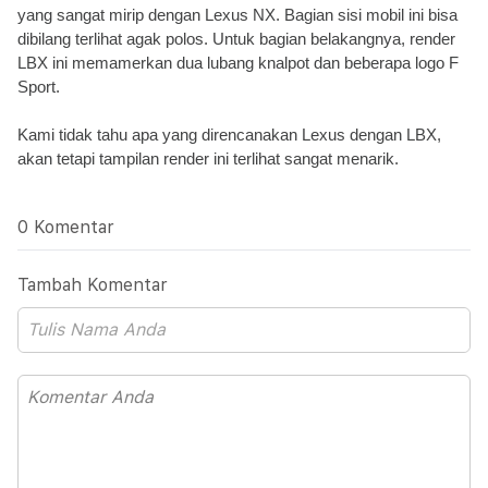
yang sangat mirip dengan Lexus NX. Bagian sisi mobil ini bisa 
dibilang terlihat agak polos. 
Untuk bagian belakangnya, render 
LBX ini memamerkan dua lubang knalpot dan beberapa logo F 
Sport. 
K
ami tidak tahu apa yang direncanakan Lexus dengan LBX, 
akan tetapi tampilan render ini terlihat sangat menarik.
0 Komentar
Tambah Komentar