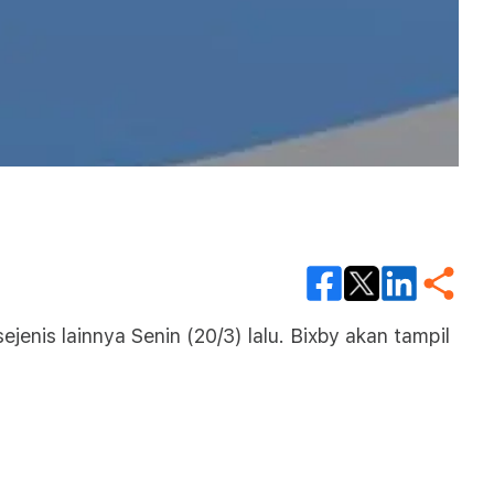
enis lainnya Senin (20/3) lalu. Bixby akan tampil