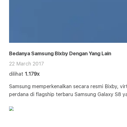
Bedanya Samsung Bixby Dengan Yang Lain
22 March 2017
dilihat
1.179x
Samsung memperkenalkan secara resmi Bixby, virtua
perdana di flagship terbaru Samsung Galaxy S8 yan