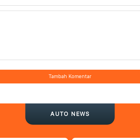
Tambah Komentar
AUTO NEWS