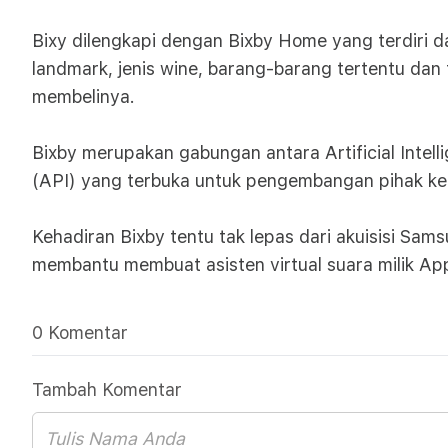
Bixy dilengkapi dengan Bixby Home yang terdiri d
landmark, jenis wine, barang-barang tertentu dan
membelinya.
Bixby merupakan gabungan antara Artificial Intel
(API) yang terbuka untuk pengembangan pihak ke
Kehadiran Bixby tentu tak lepas dari akuisisi Sa
membantu membuat asisten virtual suara milik App
0 Komentar
Tambah Komentar