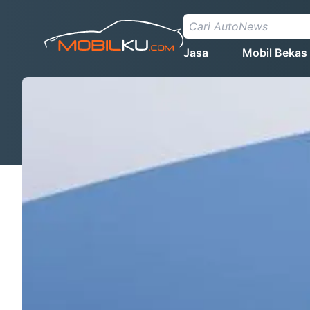
Jasa
Mobil Bekas