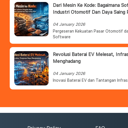
Dari Mesin Ke Kode: Bagaimana S
Industri Otomotif Dan Daya Saing 
04 January 2026
Pergeseran Kekuatan Pasar Otomotif da
Software
Revolusi Baterai EV Melesat, Infra
Menghadang
04 January 2026
Inovasi Baterai EV dan Tantangan Infras