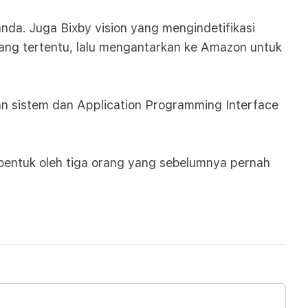
nda. Juga Bixby vision yang mengindetifikasi
arang tertentu, lalu mengantarkan ke Amazon untuk
an sistem dan Application Programming Interface
dibentuk oleh tiga orang yang sebelumnya pernah