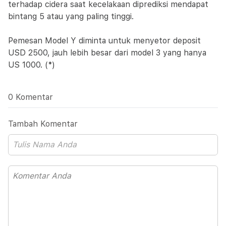
terhadap cidera saat kecelakaan diprediksi mendapat
bintang 5 atau yang paling tinggi.
Pemesan Model Y diminta untuk menyetor deposit
USD 2500, jauh lebih besar dari model 3 yang hanya
US 1000. (*)
0 Komentar
Tambah Komentar