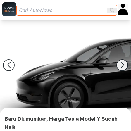
Baru Diumumkan, Harga Tesla Model Y Sudah
Naik