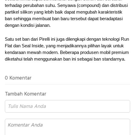
terhadap perubahan suhu. Senyawa (compound) dan distribusi 
partikel silikon yang lebih baik dapat mengubah karakteristik 
ban sehingga membuat ban baru tersebut dapat beradaptasi 
dengan kondisi jalanan. 
Satu set ban dari Pirelli ini juga dilengkapi dengan teknologi Run 
Flat dan Seal Inside, yang menjadikannya pilihan layak untuk 
kendaraan mewah modern. Beberapa produsen mobil premium 
diketahui telah menggunakan ban ini sebagai ban standarnya.
0 Komentar
Tambah Komentar