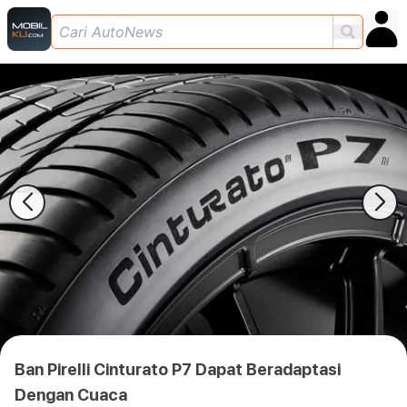
Ban Pirelli Cinturato P7 Dapat Beradaptasi
Dengan Cuaca