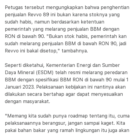
Petugas tersebut mengungkapkan bahwa penghentian
penjualan Revvo 89 ini bukan karena stoknya yang
sudah habis, namun berdasarkan ketentuan
pemerintah yang melarang penjualan BBM dengan
RON di bawah 90. "Bukan stok habis, pemerintah kan
sudah melarang penjualan BBM di bawah RON 90, jadi
Revvo ini bakal disetop," tambahnya.
Seperti diketahui, Kementerian Energi dan Sumber
Daya Mineral (ESDM) telah resmi melarang peredaran
BBM dengan spesifikasi BBM RON di bawah 90 mulai 1
Januari 2023. Pelaksanaan kebijakan ini nantinya akan
dilakukan secara bertahap agar dapat menyesuaikan
dengan masyarakat.
"Memang kita sudah punya roadmap tentang itu, cuma
pelaksanaannya berangsur, jangan sampai kaget. Kita
pakai bahan bakar yang ramah lingkungan itu juga akan