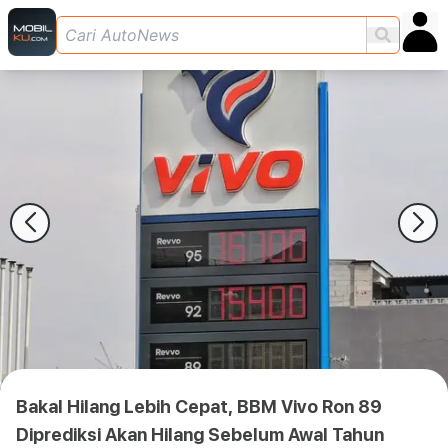
Bakal Hilang Lebih Cepat, BBM Vivo Ron 89
Diprediksi Akan Hilang Sebelum Awal Tahun