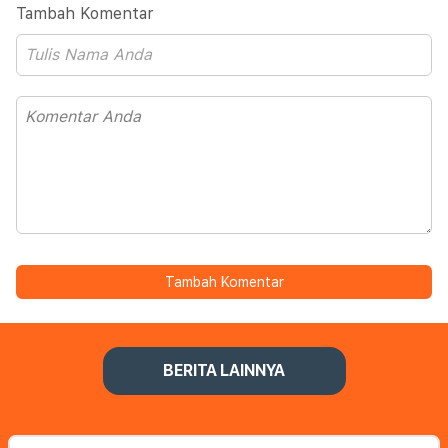
Tambah Komentar
Tambah Komentar
BERITA LAINNYA