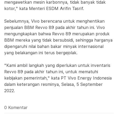
mengawetkan mesin karbonnya, tidak banyak tidak
kotor," kata Menteri ESDM Arifin Tasrif.
Sebelumnya, Vivo berencana untuk menghentikan
penjualan BBM Revvo 89 pada akhir tahun ini. Vivo
mengungkapkan bahwa Revvo 89 merupakan produk
BBM mereka yang tidak bersubsidi, sehingga harganya
dipengaruhi nilai bahan bakar minyak internasional
yang belakangan ini terus bergejolak.
"Kami ambil langkah yang diperlukan untuk inventaris
Revvo 89 pada akhir tahun ini, untuk mematuhi
kebijakan pemerintah," kata PT Vivo Energy Indonesia
dalam keterangan resminya, Selasa, 5 September
2022.
0 Komentar