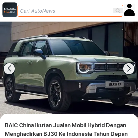
BAIC China Ikutan Jualan Mobil Hybrid Dengan
Menghadirkan BJ30 Ke Indonesia Tahun Depan