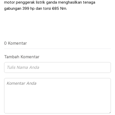
motor penggerak listrik ganda menghasilkan tenaga
gabungan 399 hp dan torsi 685 Nm.
0 Komentar
Tambah Komentar