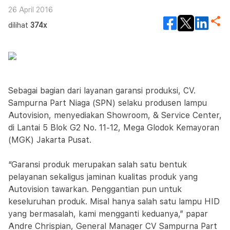
26 April 2016
dilihat
374x
Sebagai bagian dari layanan garansi produksi, CV.
Sampurna Part Niaga (SPN) selaku produsen lampu
Autovision, menyediakan Showroom, & Service Center,
di Lantai 5 Blok G2 No. 11-12, Mega Glodok Kemayoran
(MGK) Jakarta Pusat.
“Garansi produk merupakan salah satu bentuk
pelayanan sekaligus jaminan kualitas produk yang
Autovision tawarkan. Penggantian pun untuk
keseluruhan produk. Misal hanya salah satu lampu HID
yang bermasalah, kami mengganti keduanya,” papar
Andre Chrispian, General Manager CV Sampurna Part