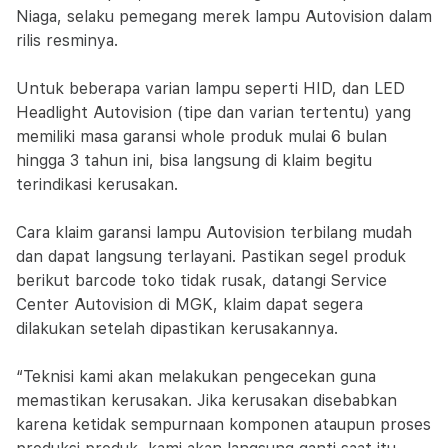
Niaga, selaku pemegang merek lampu Autovision dalam
rilis resminya.
Untuk beberapa varian lampu seperti HID, dan LED
Headlight Autovision (tipe dan varian tertentu) yang
memiliki masa garansi whole produk mulai 6 bulan
hingga 3 tahun ini, bisa langsung di klaim begitu
terindikasi kerusakan.
Cara klaim garansi lampu Autovision terbilang mudah
dan dapat langsung terlayani. Pastikan segel produk
berikut barcode toko tidak rusak, datangi Service
Center Autovision di MGK, klaim dapat segera
dilakukan setelah dipastikan kerusakannya.
“Teknisi kami akan melakukan pengecekan guna
memastikan kerusakan. Jika kerusakan disebabkan
karena ketidak sempurnaan komponen ataupun proses