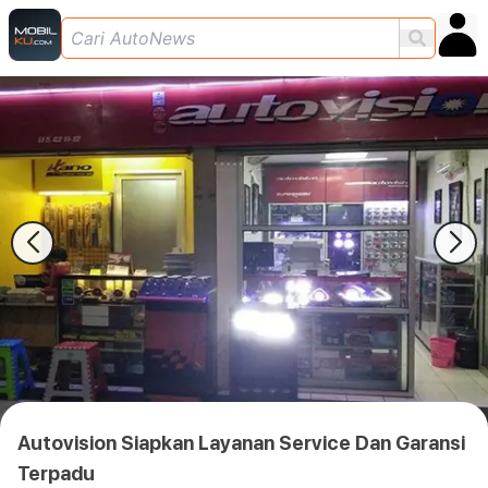
Autovision Siapkan Layanan Service Dan Garansi
Terpadu