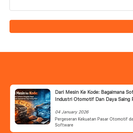
Dari Mesin Ke Kode: Bagaimana S
Industri Otomotif Dan Daya Saing 
04 January 2026
Pergeseran Kekuatan Pasar Otomotif da
Software