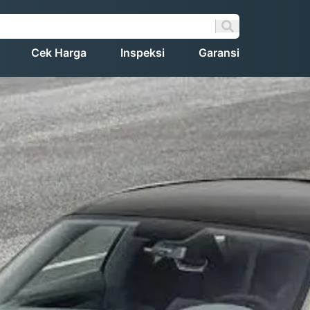
Cek Harga
Inspeksi
Garansi