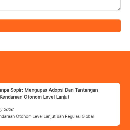
anpa Sopir: Mengupas Adopsi Dan Tantangan
 Kendaraan Otonom Level Lanjut
ry 2026
ndaraan Otonom Level Lanjut dan Regulasi Global