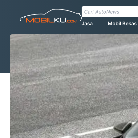
Jasa
Mobil Bekas