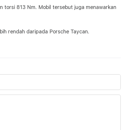
an torsi 813 Nm. Mobil tersebut juga menawarkan
bih rendah daripada Porsche Taycan.