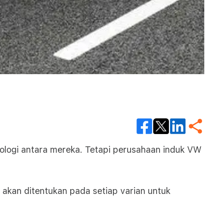
nologi antara mereka. Tetapi perusahaan induk VW
kan ditentukan pada setiap varian untuk