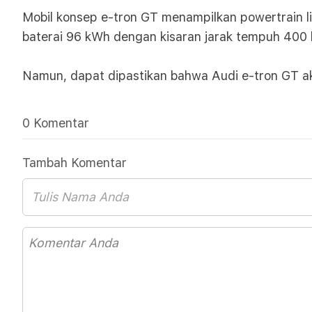
Mobil konsep e-tron GT menampilkan powertrain li
baterai 96 kWh dengan kisaran jarak tempuh 400 k
Namun, dapat dipastikan bahwa Audi e-tron GT a
0 Komentar
Tambah Komentar