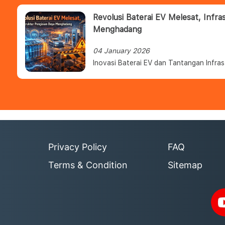
Revolusi Baterai EV Melesat, Infra
Menghadang
04 January 2026
Inovasi Baterai EV dan Tantangan Infras
Privacy Policy
FAQ
Terms & Condition
Sitemap