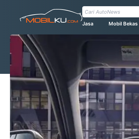
Jasa
Mobil Bekas