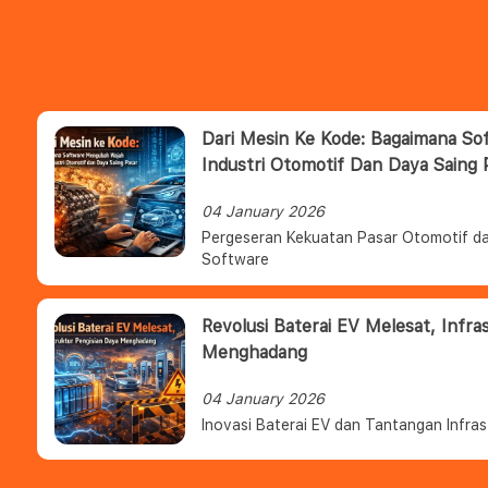
Dari Mesin Ke Kode: Bagaimana S
Industri Otomotif Dan Daya Saing 
04 January 2026
Pergeseran Kekuatan Pasar Otomotif da
Software
Revolusi Baterai EV Melesat, Infra
Menghadang
04 January 2026
Inovasi Baterai EV dan Tantangan Infras