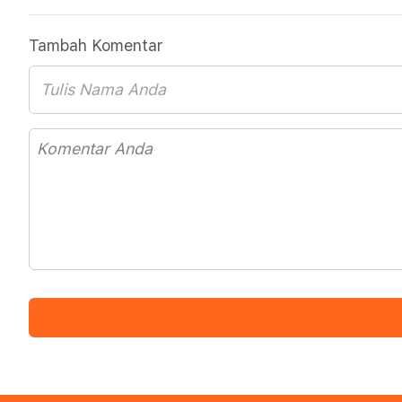
Tambah Komentar