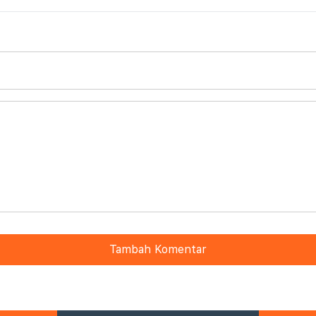
Tambah Komentar