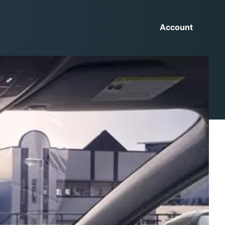
Account