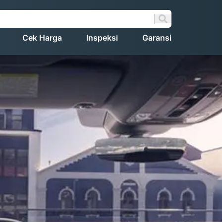
Cek Harga
Inspeksi
Garansi