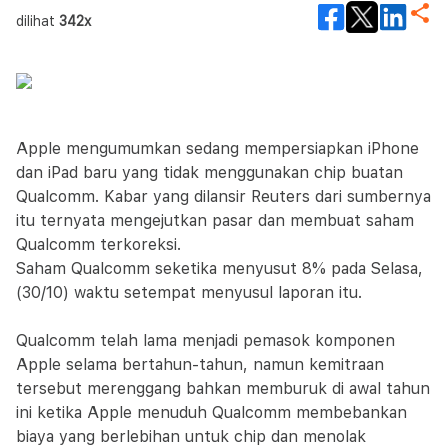
dilihat
342x
Apple mengumumkan sedang mempersiapkan iPhone
dan iPad baru yang tidak menggunakan chip buatan
Qualcomm. Kabar yang dilansir Reuters dari sumbernya
itu ternyata mengejutkan pasar dan membuat saham
Qualcomm terkoreksi.
Saham Qualcomm seketika menyusut 8% pada Selasa,
(30/10) waktu setempat menyusul laporan itu.
Qualcomm telah lama menjadi pemasok komponen
Apple selama bertahun-tahun, namun kemitraan
tersebut merenggang bahkan memburuk di awal tahun
ini ketika Apple menuduh Qualcomm membebankan
biaya yang berlebihan untuk chip dan menolak