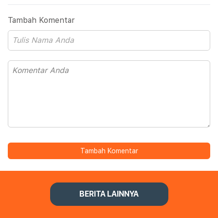
Tambah Komentar
Tambah Komentar
BERITA LAINNYA