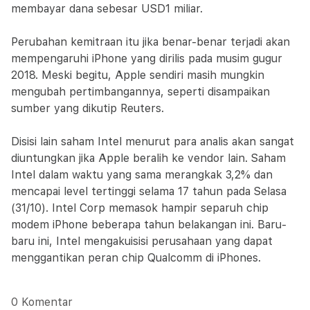
membayar dana sebesar USD1 miliar.
Perubahan kemitraan itu jika benar-benar terjadi akan
mempengaruhi iPhone yang dirilis pada musim gugur
2018. Meski begitu, Apple sendiri masih mungkin
mengubah pertimbangannya, seperti disampaikan
sumber yang dikutip Reuters.
Disisi lain saham Intel menurut para analis akan sangat
diuntungkan jika Apple beralih ke vendor lain. Saham
Intel dalam waktu yang sama merangkak 3,2% dan
mencapai level tertinggi selama 17 tahun pada Selasa
(31/10). Intel Corp memasok hampir separuh chip
modem iPhone beberapa tahun belakangan ini. Baru-
baru ini, Intel mengakuisisi perusahaan yang dapat
menggantikan peran chip Qualcomm di iPhones.
0 Komentar