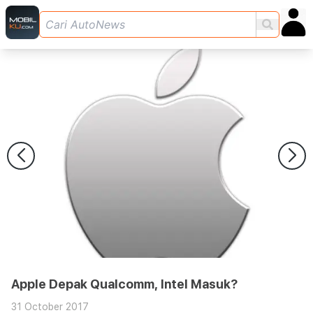
Apple Depak Qualcomm, Intel Masuk?
31 October 2017