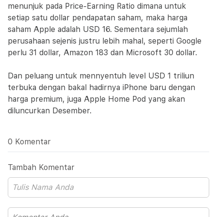
menunjuk pada Price-Earning Ratio dimana untuk
setiap satu dollar pendapatan saham, maka harga
saham Apple adalah USD 16. Sementara sejumlah
perusahaan sejenis justru lebih mahal, seperti Google
perlu 31 dollar, Amazon 183 dan Microsoft 30 dollar.
Dan peluang untuk mennyentuh level USD 1 triliun
terbuka dengan bakal hadirnya iPhone baru dengan
harga premium, juga Apple Home Pod yang akan
diluncurkan Desember.
0 Komentar
Tambah Komentar