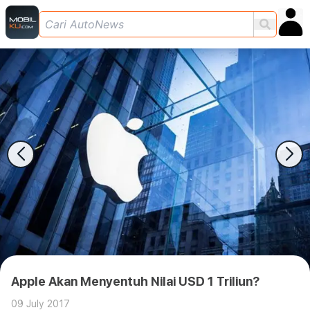
Apple Akan Menyentuh Nilai USD 1 Triliun?
09 July 2017