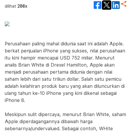
dilihat
286x
Perusahaan paling mahal didunia saat ini adalah Apple.
berkat penjualan iPhone yang sukses, nilai perusahaan
itu kini hampir mencapai USD 752 miliar. Menurut
analis Brian White di Drexel Hamilton, Apple akan
menjadi perusahaan pertama didunia dengan nilai
saham lebih dari satu triliun dollar. Salah satu pemicu
adalah kelahiran produk baru yang akan diluncurkan di
ulang tahun ke-10 iPhone yang kini dikenal sebagai
iPhone 8.
Meskipun sulit dipercaya, menurut Brian White, saham
Apple diperdagangannya dibawah harga
sebenarnya/undervalued. Sebagai contoh, WHite