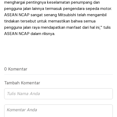
menghargai pentingnya keselamatan penumpang dan
pengguna jalan lainnya termasuk pengendara sepeda motor.
ASEAN NCAP sangat senang Mitsubishi telah mengambil
tindakan tersebut untuk memastikan bahwa semua
pengguna jalan raya mendapatkan manfaat dari hal ini," tulis
ASEAN NCAP dalam rilisnya.
0 Komentar
Tambah Komentar