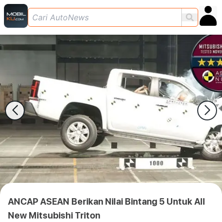
ANCAP ASEAN Berikan Nilai Bintang 5 Untuk All
New Mitsubishi Triton