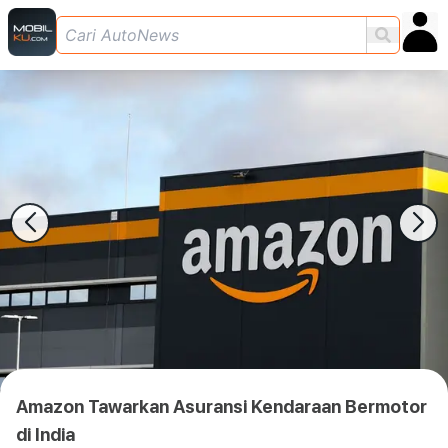
Amazon Tawarkan Asuransi Kendaraan Bermotor
di India