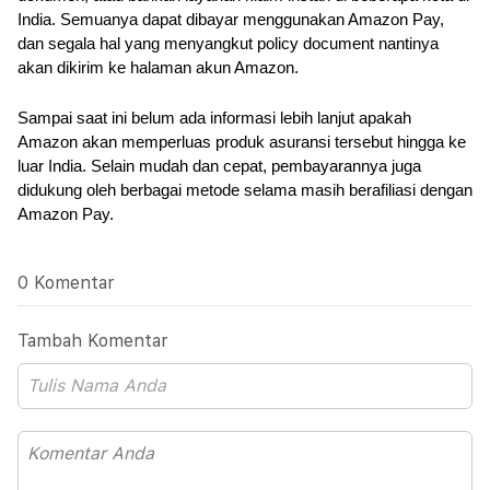
India. Semuanya dapat dibayar menggunakan Amazon Pay, 
dan segala hal yang menyangkut policy document nantinya 
akan dikirim ke halaman akun Amazon.
Sampai saat ini belum ada informasi lebih lanjut apakah 
Amazon akan memperluas produk asuransi tersebut hingga ke 
luar India. Selain mudah dan cepat, pembayarannya juga 
didukung oleh berbagai metode selama masih berafiliasi dengan 
Amazon Pay.
0 Komentar
Tambah Komentar