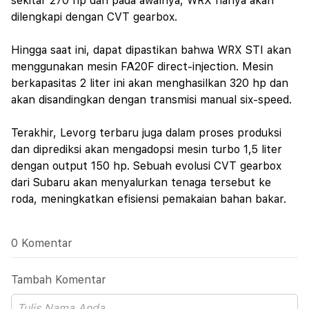
sekitar 270 hp dan pada awalnya, WRX hanya akan
dilengkapi dengan CVT gearbox.
Hingga saat ini, dapat dipastikan bahwa WRX STI akan
menggunakan mesin FA20F direct-injection. Mesin
berkapasitas 2 liter ini akan menghasilkan 320 hp dan
akan disandingkan dengan transmisi manual six-speed.
Terakhir, Levorg terbaru juga dalam proses produksi
dan diprediksi akan mengadopsi mesin turbo 1,5 liter
dengan output 150 hp. Sebuah evolusi CVT gearbox
dari Subaru akan menyalurkan tenaga tersebut ke
roda, meningkatkan efisiensi pemakaian bahan bakar.
0 Komentar
Tambah Komentar