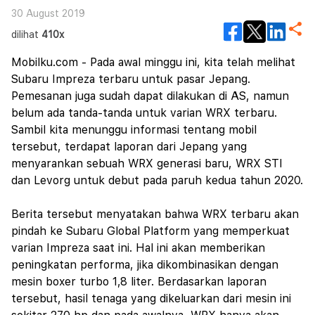
30 August 2019
dilihat
410x
Mobilku.com - Pada awal minggu ini, kita telah melihat
Subaru Impreza terbaru untuk pasar Jepang.
Pemesanan juga sudah dapat dilakukan di AS, namun
belum ada tanda-tanda untuk varian WRX terbaru.
Sambil kita menunggu informasi tentang mobil
tersebut, terdapat laporan dari Jepang yang
menyarankan sebuah WRX generasi baru, WRX STI
dan Levorg untuk debut pada paruh kedua tahun 2020.
Berita tersebut menyatakan bahwa WRX terbaru akan
pindah ke Subaru Global Platform yang memperkuat
varian Impreza saat ini. Hal ini akan memberikan
peningkatan performa, jika dikombinasikan dengan
mesin boxer turbo 1,8 liter. Berdasarkan laporan
tersebut, hasil tenaga yang dikeluarkan dari mesin ini