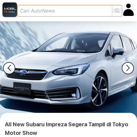
All New Subaru Impreza Segera Tampil di Tokyo
Motor Show