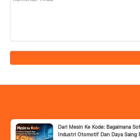
Dari Mesin Ke Kode: Bagaimana S
Industri Otomotif Dan Daya Saing 