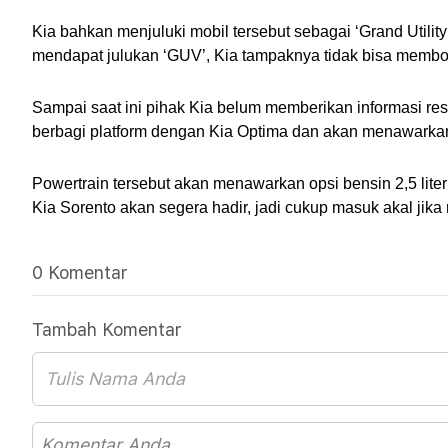
Kia bahkan menjuluki mobil tersebut sebagai ‘Grand Utilit
mendapat julukan ‘GUV’, Kia tampaknya tidak bisa membo
Sampai saat ini pihak Kia belum memberikan informasi re
berbagi platform dengan Kia Optima dan akan menawarkan p
Powertrain tersebut akan menawarkan opsi bensin 2,5 liter
Kia Sorento akan segera hadir, jadi cukup masuk akal jik
0 Komentar
Tambah Komentar