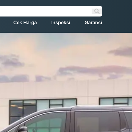
Cek Harga
Inspeksi
Garansi