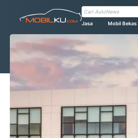
Jasa
Mobil Bekas