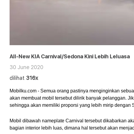
All-New KIA Carnival/Sedona Kini Lebih Leluasa
30 June 2020
dilihat
316x
Mobilku.com - Semua orang pastinya menginginkan sebuah 
akan membuat mobil tersebut dilirik banyak pelanggan. Ji
sehingga akan memiliki proporsi yang lebih mirip dengan
Mobil dibawah nameplate Carnival tersebut dikabarkan aka
bagian interior lebih luas, dimana hal tersebut akan menj