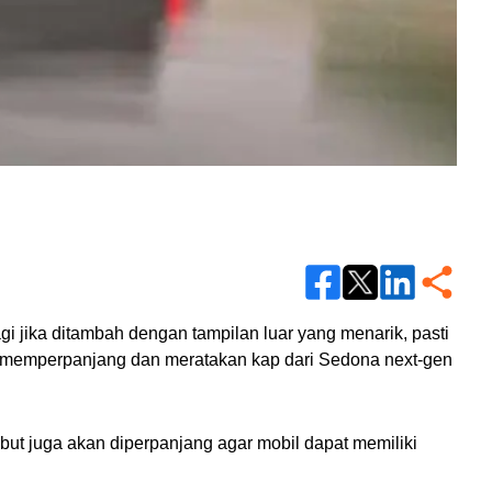
jika ditambah dengan tampilan luar yang menarik, pasti 
kan memperpanjang dan meratakan kap dari Sedona next-gen 
ut juga akan diperpanjang agar mobil dapat memiliki 