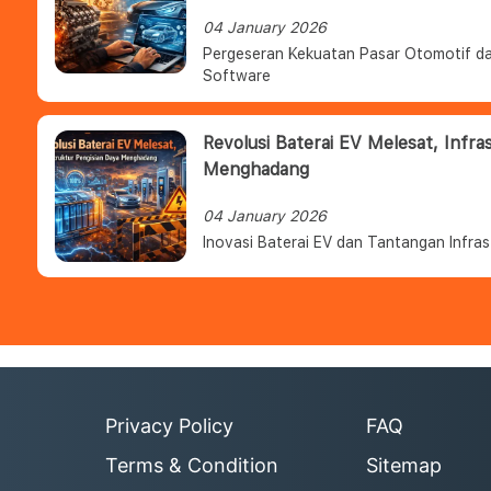
04 January 2026
Pergeseran Kekuatan Pasar Otomotif da
Software
Revolusi Baterai EV Melesat, Infra
Menghadang
04 January 2026
Inovasi Baterai EV dan Tantangan Infras
Privacy Policy
FAQ
Terms & Condition
Sitemap