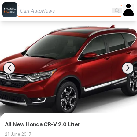
All New Honda CR-V 2.0 Liter
21 June 2017