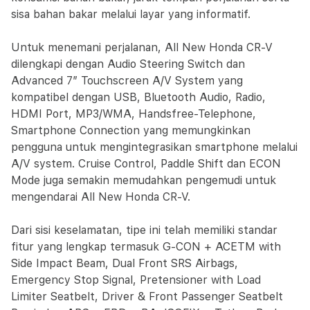
sisa bahan bakar melalui layar yang informatif.
Untuk menemani perjalanan, All New Honda CR-V
dilengkapi dengan Audio Steering Switch dan
Advanced 7” Touchscreen A/V System yang
kompatibel dengan USB, Bluetooth Audio, Radio,
HDMI Port, MP3/WMA, Handsfree-Telephone,
Smartphone Connection yang memungkinkan
pengguna untuk mengintegrasikan smartphone melalui
A/V system. Cruise Control, Paddle Shift dan ECON
Mode juga semakin memudahkan pengemudi untuk
mengendarai All New Honda CR-V.
Dari sisi keselamatan, tipe ini telah memiliki standar
fitur yang lengkap termasuk G-CON + ACETM with
Side Impact Beam, Dual Front SRS Airbags,
Emergency Stop Signal, Pretensioner with Load
Limiter Seatbelt, Driver & Front Passenger Seatbelt