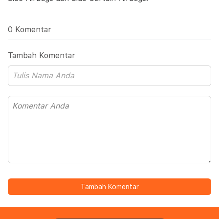
0 Komentar
Tambah Komentar
Tambah Komentar