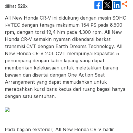
dilihat
528x
All New Honda CR-V ini didukung dengan mesin SOHC
i-VTEC dengan tenaga maksimum 154 PS pada 6.500
rpm, dengan torsi 19,4 Nm pada 4.300 rpm. All New
Honda CR-V semakin nyaman dikendarai berkat
transmisi CVT dengan Earth Dreams Technology. All
New Honda CR-V 2.0L CVT mempunyai kapasitas 5
penumpang dengan kabin lapang yang dapat
memberikan keleluasaan untuk meletakkan barang
bawaan dan disertai dengan One Action Seat
Arrangement yang dapat memudahkan untuk
merebahkan kursi baris kedua dari ruang bagasi hanya
dengan satu sentuhan.
Pada bagian eksterior, All New Honda CR-V hadir