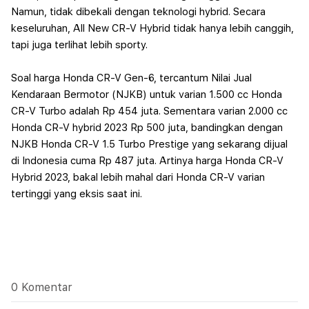
Namun, tidak dibekali dengan teknologi hybrid. Secara
keseluruhan, All New CR-V Hybrid tidak hanya lebih canggih,
tapi juga terlihat lebih sporty.
Soal harga Honda CR-V Gen-6, tercantum Nilai Jual
Kendaraan Bermotor (NJKB) untuk varian 1.500 cc Honda
CR-V Turbo adalah Rp 454 juta.
Sementara varian 2.000 cc
Honda CR-V hybrid 2023 Rp 500 juta, bandingkan dengan
NJKB Honda CR-V 1.5 Turbo Prestige yang sekarang dijual
di Indonesia cuma Rp 487 juta.
Artinya harga Honda CR-V
Hybrid 2023, bakal lebih mahal dari Honda CR-V varian
tertinggi yang eksis saat ini.
0 Komentar