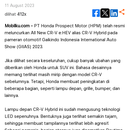
11 August 2023
dilihat
412x
Mobilku.com -
PT Honda Prospect Motor (HPM) telah resmi
meluncurkan All New CR-V e:HEV alias CR-V Hybrid pada
pameran otomotif Gaikindo Indonesia International Auto
Show (GIIAS) 2023.
Jika dilihat secara keseluruhan, cukup banyak ubahan yang
diberikan oleh Honda untuk SUV ini. Bahasa desainnya
memang terlihat masih mirip dengan model CR-V
sebelumnya. Tetapi, Honda membuat peningkatan di
beberapa bagian, seperti lampu depan, grille, bumper, dan
lainnya.
Lampu depan CR-V Hybrid ini sudah mengusung teknologi
LED sepenuhnya. Bentuknya juga terlihat semakin tajam,
sehingga membuat tampilannya terlihat lebih agresif.