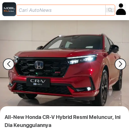
All-New Honda CR-V Hybrid Resmi Meluncur, Ini
Dia Keunggulannya