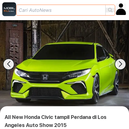
All New Honda Civic tampil Perdana di Los
Angeles Auto Show 2015