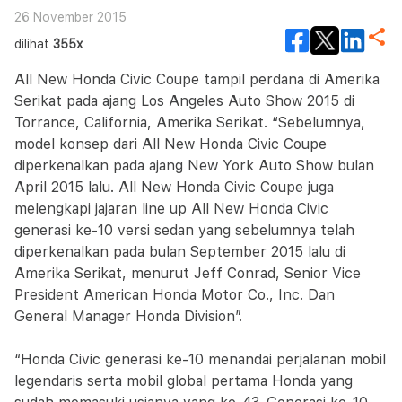
26 November 2015
dilihat
355x
All New Honda Civic Coupe tampil perdana di Amerika
Serikat pada ajang Los Angeles Auto Show 2015 di
Torrance, California, Amerika Serikat. “Sebelumnya,
model konsep dari All New Honda Civic Coupe
diperkenalkan pada ajang New York Auto Show bulan
April 2015 lalu. All New Honda Civic Coupe juga
melengkapi jajaran line up All New Honda Civic
generasi ke-10 versi sedan yang sebelumnya telah
diperkenalkan pada bulan September 2015 lalu di
Amerika Serikat, menurut Jeff Conrad, Senior Vice
President American Honda Motor Co., Inc. Dan
General Manager Honda Division”.
“Honda Civic generasi ke-10 menandai perjalanan mobil
legendaris serta mobil global pertama Honda yang