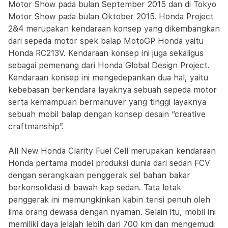
Motor Show pada bulan September 2015 dan di Tokyo
Motor Show pada bulan Oktober 2015. Honda Project
2&4 merupakan kendaraan konsep yang dikembangkan
dari sepeda motor spek balap MotoGP Honda yaitu
Honda RC213V. Kendaraan konsep ini juga sekaligus
sebagai pemenang dari Honda Global Design Project.
Kendaraan konsep ini mengedepankan dua hal, yaitu
kebebasan berkendara layaknya sebuah sepeda motor
serta kemampuan bermanuver yang tinggi layaknya
sebuah mobil balap dengan konsep desain “creative
craftmanship”.
All New Honda Clarity Fuel Cell merupakan kendaraan
Honda pertama model produksi dunia dari sedan FCV
dengan serangkaian penggerak sel bahan bakar
berkonsolidasi di bawah kap sedan. Tata letak
penggerak ini memungkinkan kabin terisi penuh oleh
lima orang dewasa dengan nyaman. Selain itu, mobil ini
memiliki daya jelajah lebih dari 700 km dan mengemudi