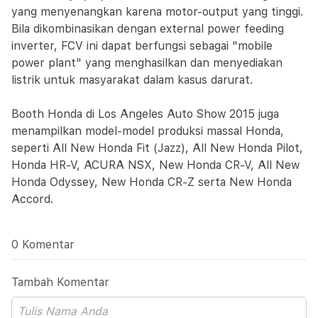
yang menyenangkan karena motor-output yang tinggi.
Bila dikombinasikan dengan external power feeding
inverter, FCV ini dapat berfungsi sebagai "mobile
power plant" yang menghasilkan dan menyediakan
listrik untuk masyarakat dalam kasus darurat.
Booth Honda di Los Angeles Auto Show 2015 juga
menampilkan model-model produksi massal Honda,
seperti All New Honda Fit (Jazz), All New Honda Pilot,
Honda HR-V, ACURA NSX, New Honda CR-V, All New
Honda Odyssey, New Honda CR-Z serta New Honda
Accord.
0 Komentar
Tambah Komentar