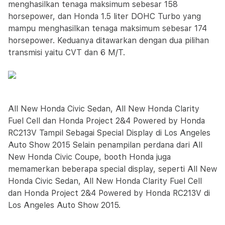
menghasilkan tenaga maksimum sebesar 158
horsepower, dan Honda 1.5 liter DOHC Turbo yang
mampu menghasilkan tenaga maksimum sebesar 174
horsepower. Keduanya ditawarkan dengan dua pilihan
transmisi yaitu CVT dan 6 M/T.
All New Honda Civic Sedan, All New Honda Clarity
Fuel Cell dan Honda Project 2&4 Powered by Honda
RC213V Tampil Sebagai Special Display di Los Angeles
Auto Show 2015 Selain penampilan perdana dari All
New Honda Civic Coupe, booth Honda juga
memamerkan beberapa special display, seperti All New
Honda Civic Sedan, All New Honda Clarity Fuel Cell
dan Honda Project 2&4 Powered by Honda RC213V di
Los Angeles Auto Show 2015.