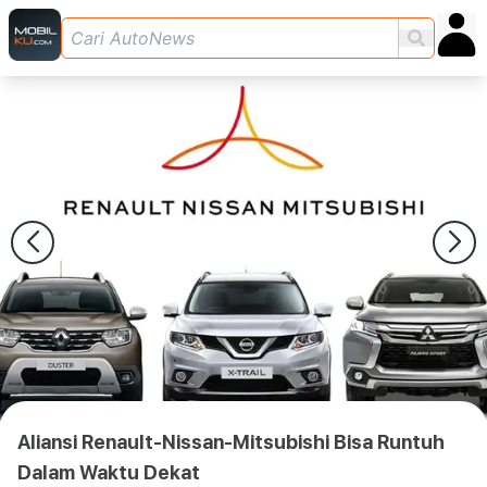
Aliansi Renault-Nissan-Mitsubishi Bisa Runtuh
Dalam Waktu Dekat