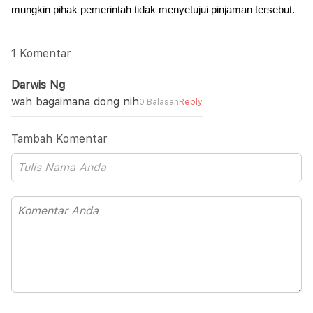
mungkin pihak pemerintah tidak menyetujui pinjaman tersebut.
1 Komentar
Darwis Ng
wah bagaimana dong nih
0 Balasan
Reply
Tambah Komentar