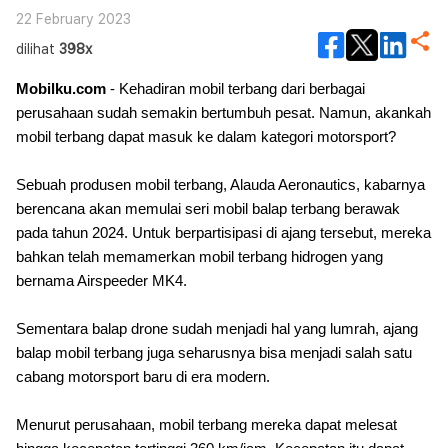
22 February 2023
dilihat
398x
Mobilku.com
- Kehadiran mobil terbang dari berbagai
perusahaan sudah semakin bertumbuh pesat. Namun, akankah
mobil terbang dapat masuk ke dalam kategori motorsport?
Sebuah produsen mobil terbang, Alauda Aeronautics, kabarnya
berencana akan memulai seri mobil balap terbang berawak
pada tahun 2024. Untuk berpartisipasi di ajang tersebut, mereka
bahkan telah memamerkan mobil terbang hidrogen yang
bernama Airspeeder MK4.
Sementara balap drone sudah menjadi hal yang lumrah, ajang
balap mobil terbang juga seharusnya bisa menjadi salah satu
cabang motorsport baru di era modern.
Menurut perusahaan, mobil terbang mereka dapat melesat