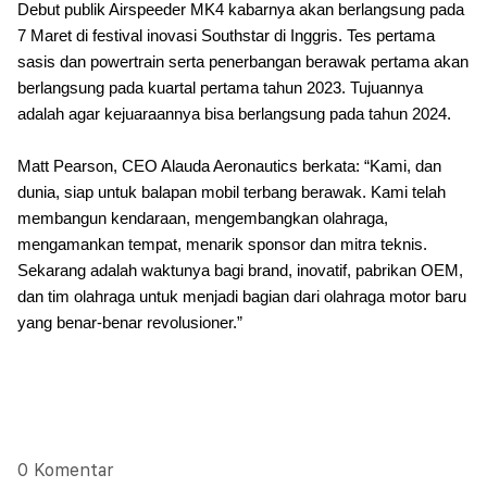
Debut publik Airspeeder MK4 kabarnya akan berlangsung pada
7 Maret di festival inovasi Southstar di Inggris. Tes pertama
sasis dan powertrain serta penerbangan berawak pertama akan
berlangsung pada kuartal pertama tahun 2023. Tujuannya
adalah agar kejuaraannya bisa berlangsung pada tahun 2024.
Matt Pearson, CEO Alauda Aeronautics berkata: “Kami, dan
dunia, siap untuk balapan mobil terbang berawak. Kami telah
membangun kendaraan, mengembangkan olahraga,
mengamankan tempat, menarik sponsor dan mitra teknis.
Sekarang adalah waktunya bagi brand, inovatif, pabrikan OEM,
dan tim olahraga untuk menjadi bagian dari olahraga motor baru
yang benar-benar revolusioner.”
0 Komentar