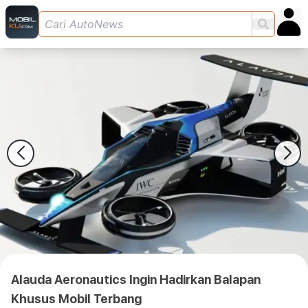
Alauda Aeronautics Ingin Hadirkan Balapan
Khusus Mobil Terbang