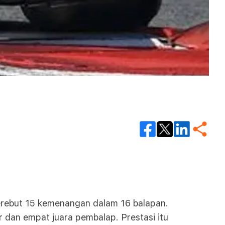
erebut 15 kemenangan dalam 16 balapan.
r dan empat juara pembalap. Prestasi itu