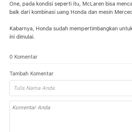
One, pada kondisi seperti itu, McLaren bisa menca
baik dari kombinasi uang Honda dan mesin Merce
Kabarnya, Honda sudah mempertimbangkan untuk mena
ini dimulai.
0 Komentar
Tambah Komentar