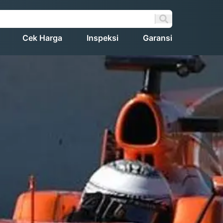
Cek Harga
Inspeksi
Garansi