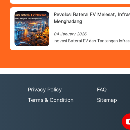
Revolusi Baterai EV Melesat, Infra
Menghadang
04 January 2026
Inovasi Baterai EV dan Tantangan Infras
Privacy Policy
FAQ
Terms & Condition
Sitemap