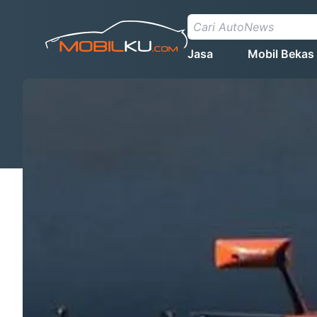
Jasa
Mobil Bekas