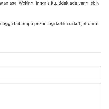
an asal Woking, Inggris itu, tidak ada yang lebih
nggu beberapa pekan lagi ketika sirkut jet darat