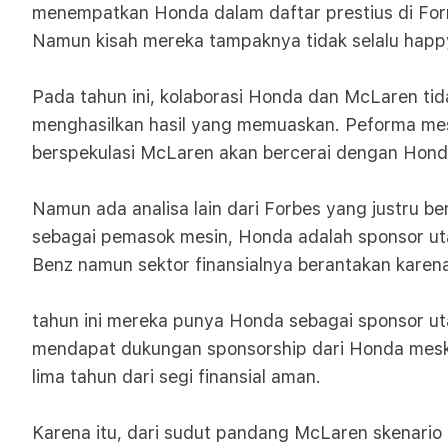
menempatkan Honda dalam daftar prestius di Formu
Namun kisah mereka tampaknya tidak selalu happ
Pada tahun ini, kolaborasi Honda dan McLaren ti
menghasilkan hasil yang memuaskan. Peforma mes
berspekulasi McLaren akan bercerai dengan Hond
Namun ada analisa lain dari Forbes yang justru 
sebagai pemasok mesin, Honda adalah sponsor ut
Benz namun sektor finansialnya berantakan karen
tahun ini mereka punya Honda sebagai sponsor ut
mendapat dukungan sponsorship dari Honda meskip
lima tahun dari segi finansial aman.
Karena itu, dari sudut pandang McLaren skenario