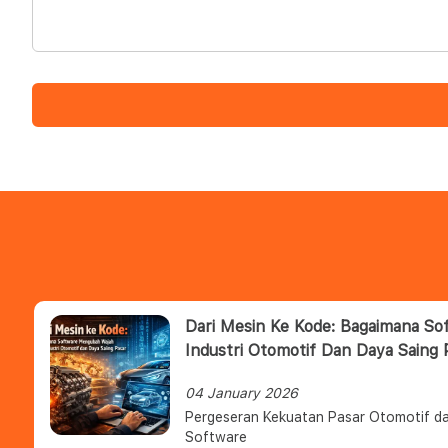
Dari Mesin Ke Kode: Bagaimana S
Industri Otomotif Dan Daya Saing 
04 January 2026
Pergeseran Kekuatan Pasar Otomotif da
Software