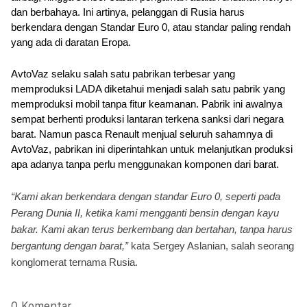
dan berbahaya. Ini artinya, pelanggan di Rusia harus 
berkendara dengan Standar Euro 0, atau standar paling rendah 
yang ada di daratan Eropa.
AvtoVaz selaku salah satu pabrikan terbesar yang 
memproduksi LADA diketahui menjadi salah satu pabrik yang 
memproduksi mobil tanpa fitur keamanan. Pabrik ini awalnya 
sempat berhenti produksi lantaran terkena sanksi dari negara 
barat. Namun pasca Renault menjual seluruh sahamnya di 
AvtoVaz, pabrikan ini diperintahkan untuk melanjutkan produksi 
apa adanya tanpa perlu menggunakan komponen dari barat.
“Kami akan berkendara dengan standar Euro 0, seperti pada 
Perang Dunia II, ketika kami mengganti bensin dengan kayu 
bakar. Kami akan terus berkembang dan bertahan, tanpa harus 
bergantung dengan barat,”
 kata Sergey Aslanian, salah seorang 
konglomerat ternama Rusia.
0 Komentar