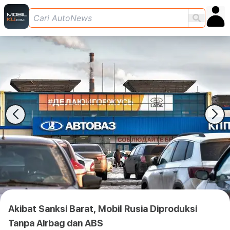
Akibat Sanksi Barat, Mobil Rusia Diproduksi
Tanpa Airbag dan ABS