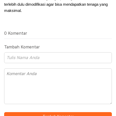
terlebih dulu dimodifikasi agar bisa mendapatkan tenaga yang
maksimal.
0 Komentar
Tambah Komentar