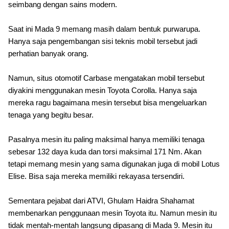
seimbang dengan sains modern.
Saat ini Mada 9 memang masih dalam bentuk purwarupa.
Hanya saja pengembangan sisi teknis mobil tersebut jadi
perhatian banyak orang.
Namun, situs otomotif Carbase mengatakan mobil tersebut
diyakini menggunakan mesin Toyota Corolla. Hanya saja
mereka ragu bagaimana mesin tersebut bisa mengeluarkan
tenaga yang begitu besar.
Pasalnya mesin itu paling maksimal hanya memiliki tenaga
sebesar 132 daya kuda dan torsi maksimal 171 Nm. Akan
tetapi memang mesin yang sama digunakan juga di mobil Lotus
Elise. Bisa saja mereka memiliki rekayasa tersendiri.
Sementara pejabat dari ATVI, Ghulam Haidra Shahamat
membenarkan penggunaan mesin Toyota itu. Namun mesin itu
tidak mentah-mentah langsung dipasang di Mada 9. Mesin itu