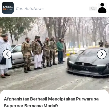
Afghanistan Berhasil Menciptakan Purwarupa
Supercar Bernama Mada9