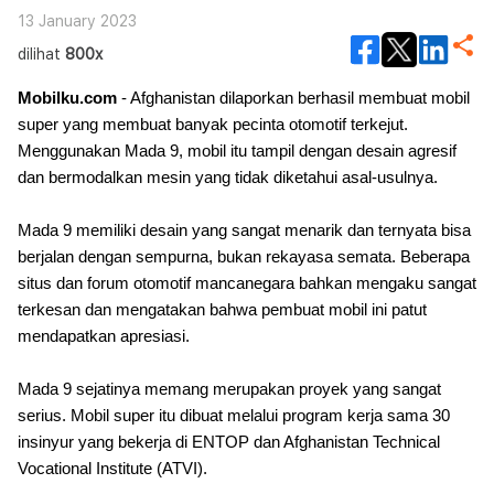
13 January 2023
dilihat
800x
Mobilku.com
- Afghanistan dilaporkan berhasil membuat mobil
super yang membuat banyak pecinta otomotif terkejut.
Menggunakan Mada 9, mobil itu tampil dengan desain agresif
dan bermodalkan mesin yang tidak diketahui asal-usulnya.
Mada 9 memiliki desain yang sangat menarik dan ternyata bisa
berjalan dengan sempurna, bukan rekayasa semata. Beberapa
situs dan forum otomotif mancanegara bahkan mengaku sangat
terkesan dan mengatakan bahwa pembuat mobil ini patut
mendapatkan apresiasi.
Mada 9 sejatinya memang merupakan proyek yang sangat
serius. Mobil super itu dibuat melalui program kerja sama 30
insinyur yang bekerja di ENTOP dan Afghanistan Technical
Vocational Institute (ATVI).