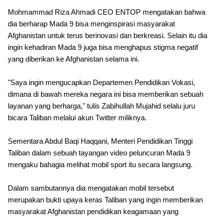
Mohmammad Riza Ahmadi CEO ENTOP mengatakan bahwa
dia berharap Mada 9 bisa menginspirasi masyarakat
Afghanistan untuk terus berinovasi dan berkreasi. Selain itu dia
ingin kehadiran Mada 9 juga bisa menghapus stigma negatif
yang diberikan ke Afghanistan selama ini.
"Saya ingin mengucapkan Departemen Pendidikan Vokasi,
dimana di bawah mereka negara ini bisa memberikan sebuah
layanan yang berharga," tulis Zabihullah Mujahid selalu juru
bicara Taliban melalui akun Twitter miliknya.
Sementara Abdul Baqi Haqqani, Menteri Pendidikan Tinggi
Taliban dalam sebuah tayangan video peluncuran Mada 9
mengaku bahagia melihat mobil sport itu secara langsung.
Dalam sambutannya dia mengatakan mobil tersebut
merupakan bukti upaya keras Taliban yang ingin memberikan
masyarakat Afghanistan pendidikan keagamaan yang