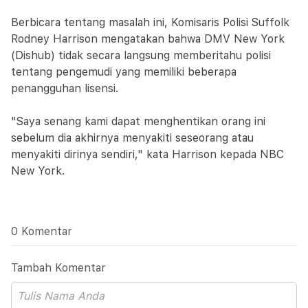
Berbicara tentang masalah ini, Komisaris Polisi Suffolk
Rodney Harrison mengatakan bahwa DMV New York
(Dishub) tidak secara langsung memberitahu polisi
tentang pengemudi yang memiliki beberapa
penangguhan lisensi.
"Saya senang kami dapat menghentikan orang ini
sebelum dia akhirnya menyakiti seseorang atau
menyakiti dirinya sendiri," kata Harrison kepada NBC
New York.
0 Komentar
Tambah Komentar