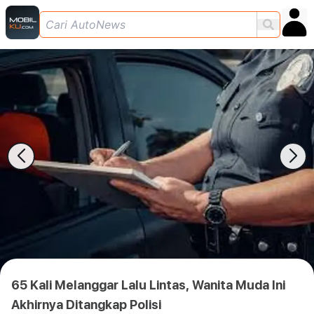
65 Kali Melanggar Lalu Lintas, Wanita Muda Ini
Akhirnya Ditangkap Polisi