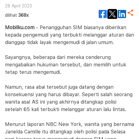
28 April 2023
dilihat
368x
Mobilku.com
- Penangguhan SIM biasanya diberikan
kepada pengemudi yang terbukti melanggar aturan dan
dianggap tidak layak mengemudi di jalan umum.
Sayangnya, beberapa dari mereka cenderung
mengabaikan hukuman tersebut, dan memilih untuk
tetap terus mengemudi.
Namun, rasa abai tersebut juga datang dengan
konsekuensi yang harus dibayar. Seperti salah seorang
wanita asal AS ini yang akhirnya ditangkap polisi
setelah 65 kali terbukti melanggar aturan lalu lintas.
Menurut laporan NBC New York, wanita yang bernama
Janelda Camille itu ditangkap oleh polisi pada Selasa