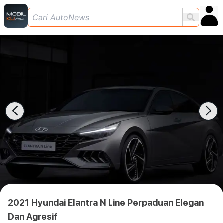
2021 Hyundai Elantra N Line Perpaduan Elegan
Dan Agresif