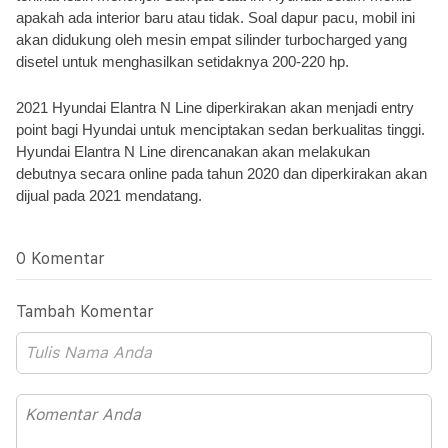
apakah ada interior baru atau tidak. Soal dapur pacu, mobil ini 
akan didukung oleh mesin empat silinder turbocharged yang 
disetel untuk menghasilkan setidaknya 200-220 hp. 
2021 Hyundai Elantra N Line diperkirakan akan menjadi entry 
point bagi Hyundai untuk menciptakan sedan berkualitas tinggi. 
Hyundai Elantra N Line direncanakan akan melakukan 
debutnya secara online pada tahun 2020 dan diperkirakan akan 
dijual pada 2021 mendatang.
0 Komentar
Tambah Komentar