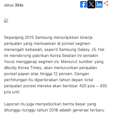
dilihat
354x
Sepanjang 2015 Samsung menunjukkan kinerja
penjualan yang memuaskan di ponsel segmen
menengah kebawah, seperti Samsung Galaxy J5. Hal
ini mendorong pabrikan Korea Selatan ini semakin
focus menggarap segmen ini. Menurut sumber yang
dikutip Korea Times, akan menurunkan penjualan
ponsel papan atas hingga 12 persen. Dengan
perhitungan itu diperkirakan tahun depan total
penjualan ponsel mereka akan berkisar 420 juta – 430
juta unit.
Laporan itu juga menyebutkan berita besar yang
ditunggu-tunggu tahun 2016 adalah generasi terbaru