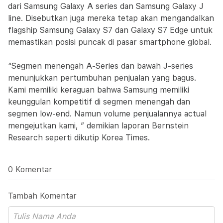
dari Samsung Galaxy A series dan Samsung Galaxy J
line. Disebutkan juga mereka tetap akan mengandalkan
flagship Samsung Galaxy S7 dan Galaxy S7 Edge untuk
memastikan posisi puncak di pasar smartphone global.
“Segmen menengah A-Series dan bawah J-series
menunjukkan pertumbuhan penjualan yang bagus.
Kami memiliki keraguan bahwa Samsung memiliki
keunggulan kompetitif di segmen menengah dan
segmen low-end. Namun volume penjualannya actual
mengejutkan kami, ” demikian laporan Bernstein
Research seperti dikutip Korea Times.
0 Komentar
Tambah Komentar