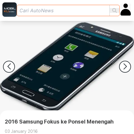
2016 Samsung Fokus ke Ponsel Menengah
03 January 2016