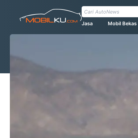
Jasa
Mobil Bekas