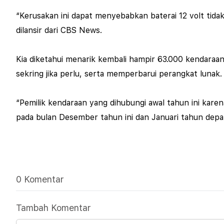
“Kerusakan ini dapat menyebabkan baterai 12 volt tidak
dilansir dari CBS News.
Kia diketahui menarik kembali hampir 63.000 kendaraa
sekring jika perlu, serta memperbarui perangkat lunak
“Pemilik kendaraan yang dihubungi awal tahun ini karen
pada bulan Desember tahun ini dan Januari tahun de
0 Komentar
Tambah Komentar