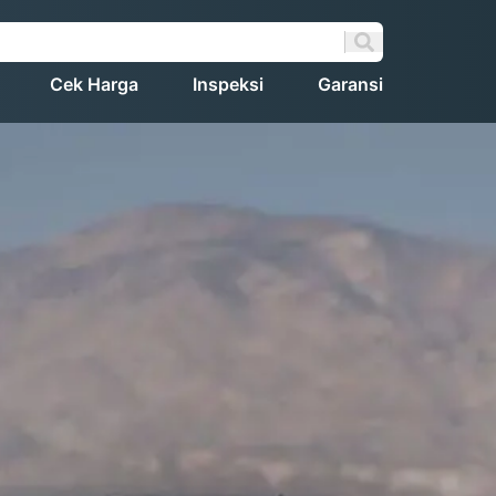
Cek Harga
Inspeksi
Garansi