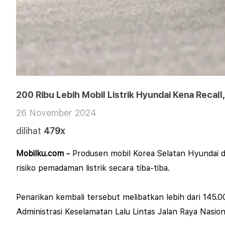
200 Ribu Lebih Mobil Listrik Hyundai Kena Recall
26 November 2024
dilihat
479x
Mobilku.com -
Produsen mobil Korea Selatan Hyundai dan
risiko pemadaman listrik secara tiba-tiba.
Penarikan kembali tersebut melibatkan lebih dari 145
Administrasi Keselamatan Lalu Lintas Jalan Raya Nasio