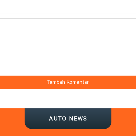
Tambah Komentar
AUTO NEWS