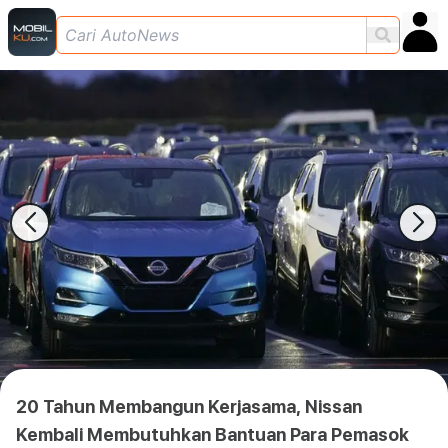
20 Tahun Membangun Kerjasama, Nissan
Kembali Membutuhkan Bantuan Para Pemasok