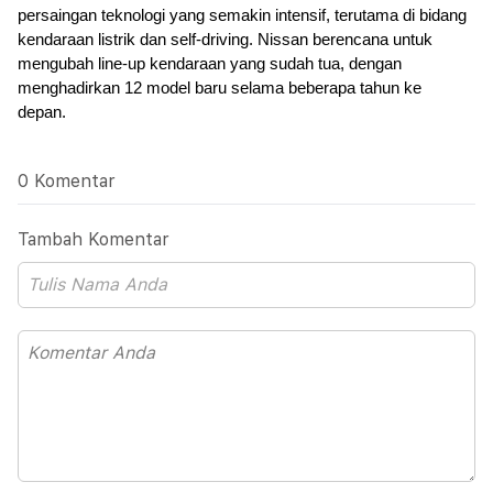
persaingan teknologi yang semakin intensif, terutama di bidang 
kendaraan listrik dan self-driving. Nissan berencana untuk 
mengubah line-up kendaraan yang sudah tua, dengan 
menghadirkan 12 model baru selama beberapa tahun ke 
depan. 
0 Komentar
Tambah Komentar