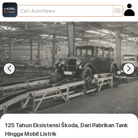
125 Tahun Eksistensi Škoda, Dari Pabrikan Tank
Hingga Mobil Listrik