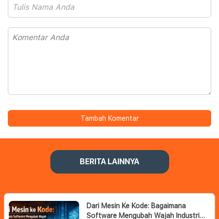
Tambah Komentar
BERITA LAINNYA
Dari Mesin Ke Kode: Bagaimana
Software Mengubah Wajah Industri