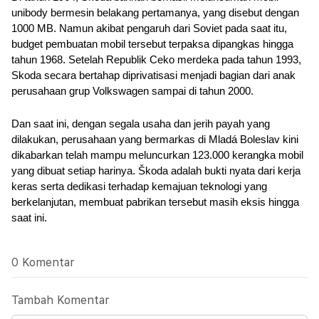
unibody bermesin belakang pertamanya, yang disebut dengan 
1000 MB. Namun akibat pengaruh dari Soviet pada saat itu, 
budget pembuatan mobil tersebut terpaksa dipangkas hingga 
tahun 1968. Setelah Republik Ceko merdeka pada tahun 1993, 
Skoda secara bertahap diprivatisasi menjadi bagian dari anak 
perusahaan grup Volkswagen sampai di tahun 2000.
Dan saat ini, dengan segala usaha dan jerih payah yang 
dilakukan, perusahaan yang bermarkas di Mladá Boleslav kini 
dikabarkan telah mampu meluncurkan 123.000 kerangka mobil 
yang dibuat setiap harinya. Škoda adalah bukti nyata dari kerja 
keras serta dedikasi terhadap kemajuan teknologi yang 
berkelanjutan, membuat pabrikan tersebut masih eksis hingga 
saat ini.
0 Komentar
Tambah Komentar