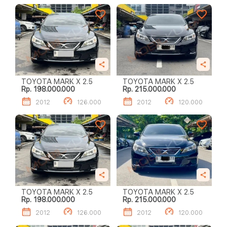
TOYOTA MARK X 2.5
TOYOTA MARK X 2.5
Rp. 198.000.000
Rp. 215.000.000
2012
126.000
2012
120.000
TOYOTA MARK X 2.5
TOYOTA MARK X 2.5
Rp. 198.000.000
Rp. 215.000.000
2012
126.000
2012
120.000