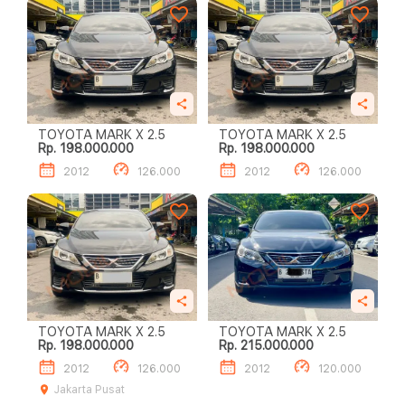
TOYOTA MARK X 2.5
TOYOTA MARK X 2.5
Rp. 198.000.000
Rp. 198.000.000
2012
126.000
2012
126.000
TOYOTA MARK X 2.5
TOYOTA MARK X 2.5
Rp. 198.000.000
Rp. 215.000.000
2012
126.000
2012
120.000
Jakarta Pusat