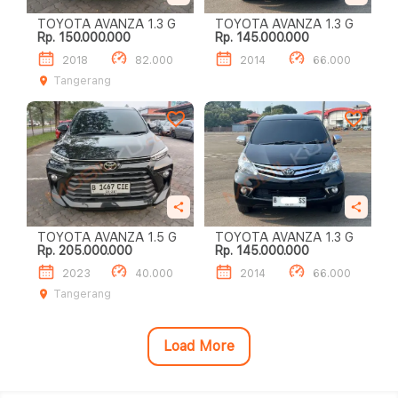
TOYOTA AVANZA 1.3 G
TOYOTA AVANZA 1.3 G
Rp. 150.000.000
Rp. 145.000.000
2018
82.000
2014
66.000
Tangerang
TOYOTA AVANZA 1.5 G
TOYOTA AVANZA 1.3 G
Rp. 205.000.000
Rp. 145.000.000
2023
40.000
2014
66.000
Tangerang
Load More