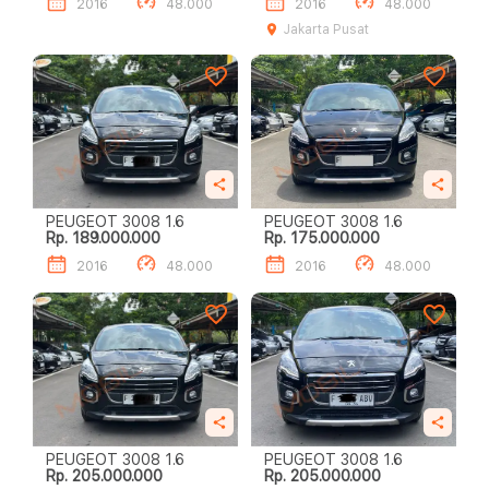
2016
48.000
2016
48.000
Jakarta Pusat
PEUGEOT 3008 1.6
PEUGEOT 3008 1.6
Rp. 189.000.000
Rp. 175.000.000
2016
48.000
2016
48.000
PEUGEOT 3008 1.6
PEUGEOT 3008 1.6
Rp. 205.000.000
Rp. 205.000.000