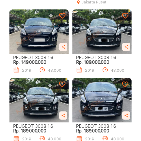
Jakarta Pusat
PEUGEOT 3008 1.6
PEUGEOT 3008 1.6
Rp. 149.000.000
Rp. 189.000.000
2016
48.000
2016
48.000
PEUGEOT 3008 1.6
PEUGEOT 3008 1.6
Rp. 189.000.000
Rp. 189.000.000
2016
48.000
2016
48.000