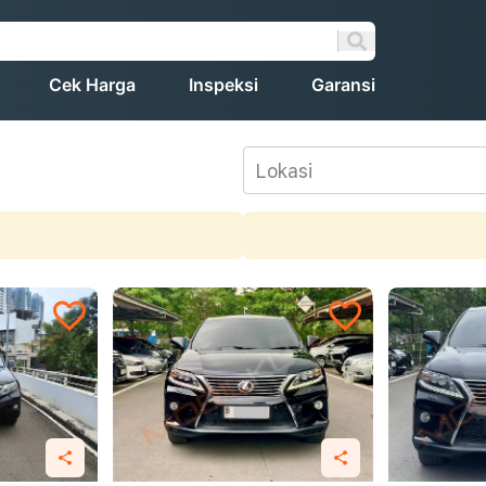
Cek Harga
Inspeksi
Garansi
Lokasi