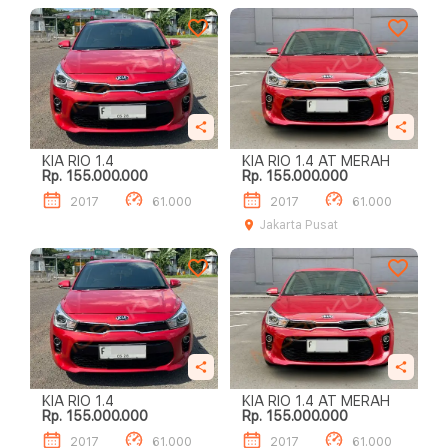
KIA RIO 1.4
KIA RIO 1.4 AT MERAH
Rp. 155.000.000
Rp. 155.000.000
2017
61.000
2017
61.000
Jakarta Pusat
KIA RIO 1.4
KIA RIO 1.4 AT MERAH
Rp. 155.000.000
Rp. 155.000.000
2017
61.000
2017
61.000