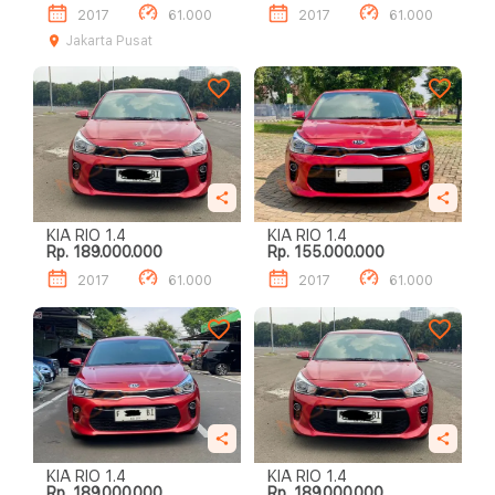
2017
61.000
2017
61.000
Jakarta Pusat
KIA RIO 1.4
KIA RIO 1.4
Rp. 189.000.000
Rp. 155.000.000
2017
61.000
2017
61.000
KIA RIO 1.4
KIA RIO 1.4
Rp. 189.000.000
Rp. 189.000.000