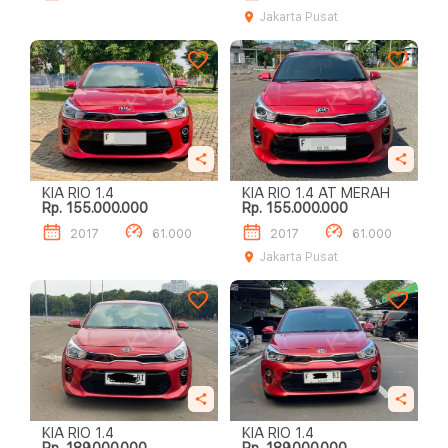
Jakarta Pusat
KIA RIO 1.4
KIA RIO 1.4 AT MERAH
Rp. 155.000.000
Rp. 155.000.000
2017
61.000
2017
61.000
Jakarta Pusat
KIA RIO 1.4
KIA RIO 1.4