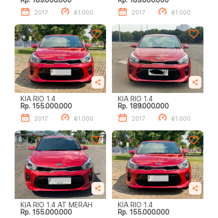
Rp. 189.000.000
Rp. 189.000.000
2017
61.000
2017
61.000
KIA RIO 1.4
KIA RIO 1.4
Rp. 155.000.000
Rp. 189.000.000
2017
61.000
2017
61.000
KIA RIO 1.4 AT MERAH
KIA RIO 1.4
Rp. 155.000.000
Rp. 155.000.000