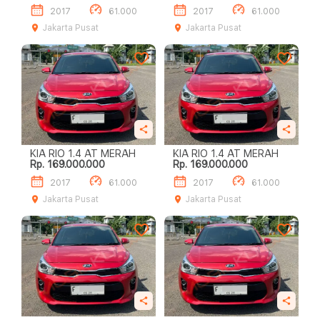
2017
61.000
2017
61.000
Jakarta Pusat
Jakarta Pusat
KIA RIO 1.4 AT MERAH
KIA RIO 1.4 AT MERAH
Rp. 169.000.000
Rp. 169.000.000
2017
61.000
2017
61.000
Jakarta Pusat
Jakarta Pusat