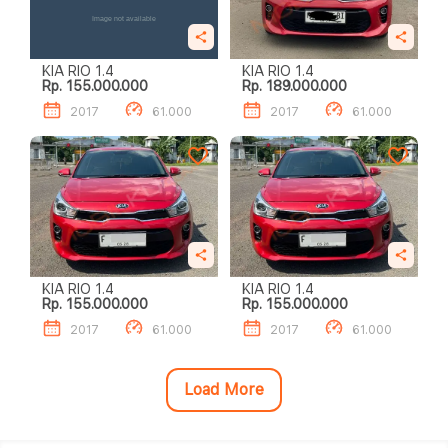
KIA RIO 1.4
KIA RIO 1.4
Rp. 155.000.000
Rp. 189.000.000
2017
61.000
2017
61.000
KIA RIO 1.4
KIA RIO 1.4
Rp. 155.000.000
Rp. 155.000.000
2017
61.000
2017
61.000
Load More