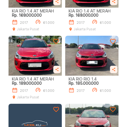
KIA RIO 1.4 AT MERAH
KIA RIO 1.4 AT MERAH
Rp. 169.000.000
Rp. 169.000.000
2017
61.000
2017
61.000
Jakarta Pusat
Jakarta Pusat
KIA RIO 1.4 AT MERAH
KIA RIO RIO 1.4
Rp. 189.000.000
Rp. 185.000.000
2017
61.000
2017
61.000
Jakarta Pusat