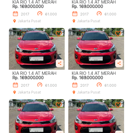
KIA RIO 1.4 AT MERAH
KIA RIO 1.4 AT MERAH
Rp. 169.000.000
Rp. 169.000.000
2017
61.000
2017
61.000
Jakarta Pusat
Jakarta Pusat
KIA RIO 1.4 AT MERAH
KIA RIO 1.4 AT MERAH
Rp. 169.000.000
Rp. 169.000.000
2017
61.000
2017
61.000
Jakarta Pusat
Jakarta Pusat