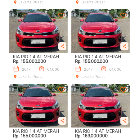
Jakarta Pusat
Jakarta Pusat
KIA RIO 1.4 AT MERAH
KIA RIO 1.4 AT MERAH
Rp. 155.000.000
Rp. 155.000.000
2017
61.000
2017
61.000
Jakarta Pusat
Jakarta Pusat
KIA RIO 1.4 AT MERAH
KIA RIO 1.4 AT MERAH
Rp. 155.000.000
Rp. 169.000.000