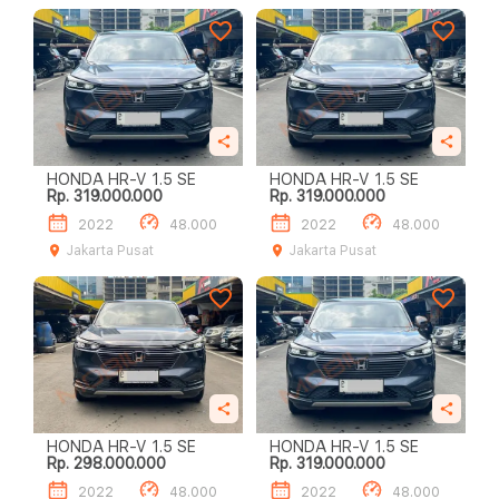
HONDA HR-V 1.5 SE
HONDA HR-V 1.5 SE
Rp. 319.000.000
Rp. 319.000.000
2022
48.000
2022
48.000
Jakarta Pusat
Jakarta Pusat
HONDA HR-V 1.5 SE
HONDA HR-V 1.5 SE
Rp. 298.000.000
Rp. 319.000.000
2022
48.000
2022
48.000