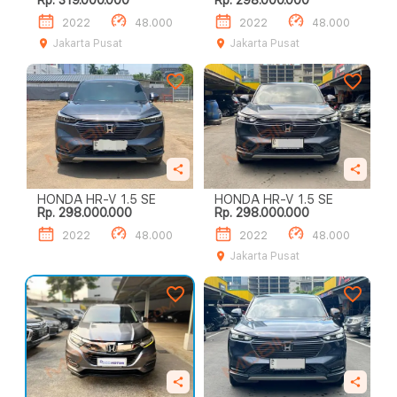
Rp. 319.000.000
Rp. 298.000.000
2022
48.000
2022
48.000
Jakarta Pusat
Jakarta Pusat
HONDA HR-V 1.5 SE
HONDA HR-V 1.5 SE
Rp. 298.000.000
Rp. 298.000.000
2022
48.000
2022
48.000
Jakarta Pusat