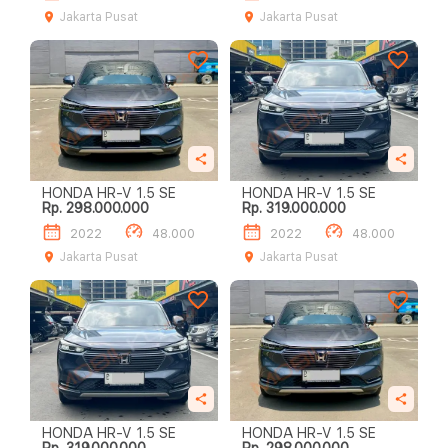
Jakarta Pusat
Jakarta Pusat
HONDA HR-V 1.5 SE
HONDA HR-V 1.5 SE
Rp. 298.000.000
Rp. 319.000.000
2022
48.000
2022
48.000
Jakarta Pusat
Jakarta Pusat
HONDA HR-V 1.5 SE
HONDA HR-V 1.5 SE