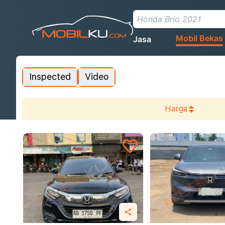
Mobil Bekas
Jasa
Inspected
Video
Harga