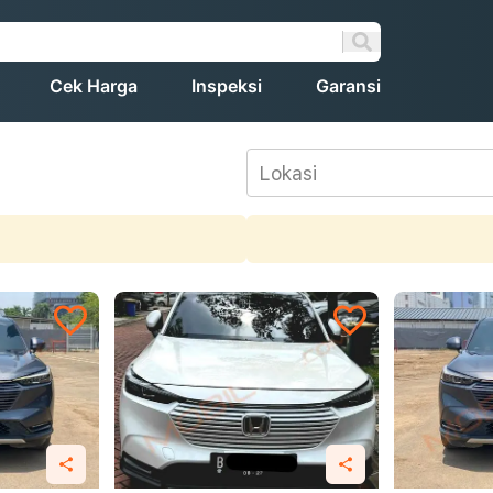
Cek Harga
Inspeksi
Garansi
Lokasi